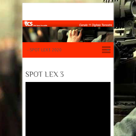
SPOT LEX 3