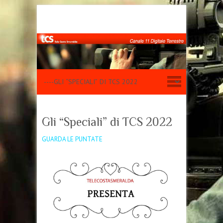
Gli “Speciali” di TCS 2022
GUARDA LE PUNTATE