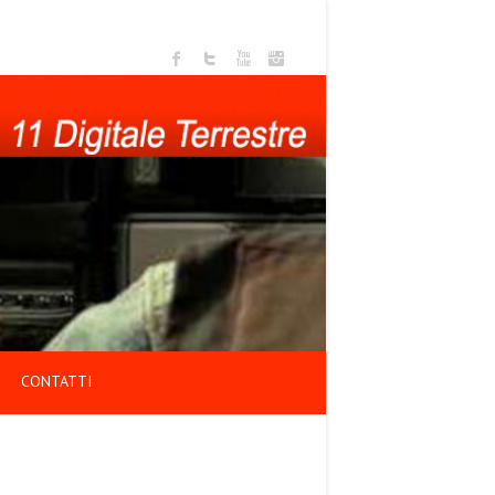
CONTATTI