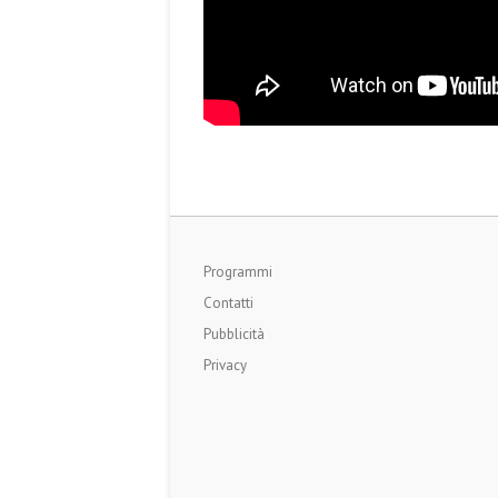
Programmi
Contatti
Pubblicità
Privacy