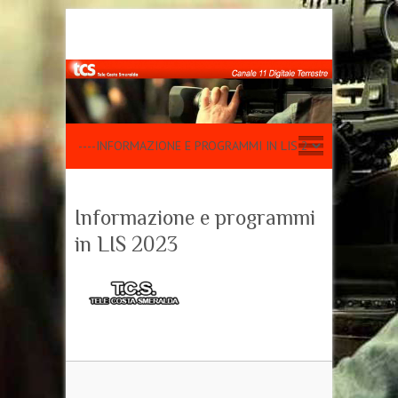
Informazione e programmi
in LIS 2023